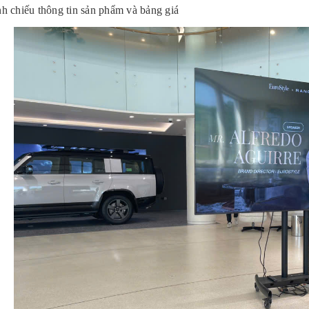
nh chiếu thông tin sản phẩm và bảng giá