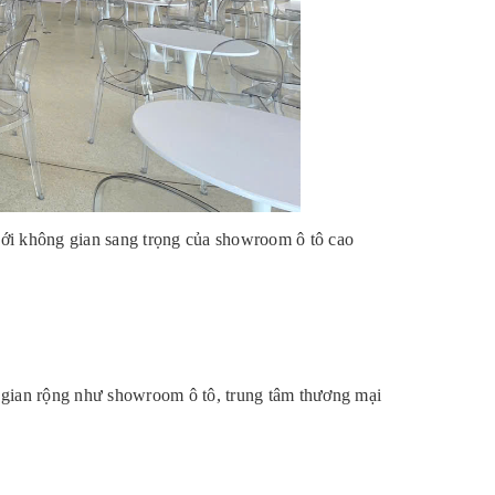
ới không gian sang trọng của showroom ô tô cao
 gian rộng như showroom ô tô, trung tâm thương mại