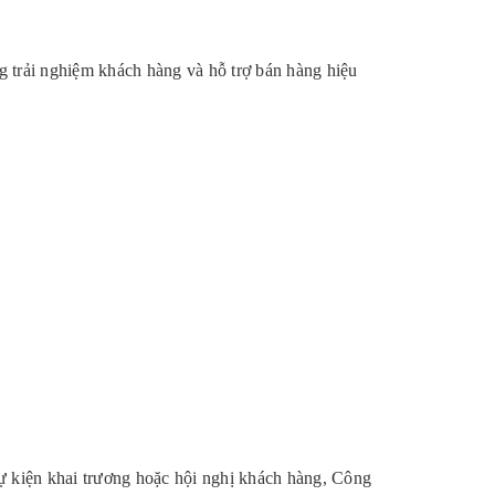
 trải nghiệm khách hàng và hỗ trợ bán hàng hiệu
ự kiện khai trương hoặc hội nghị khách hàng, Công