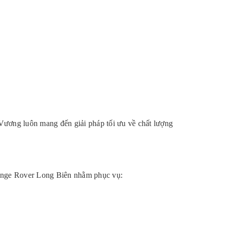
 Vương luôn mang đến giải pháp tối ưu về chất lượng
Range Rover Long Biên nhằm phục vụ: